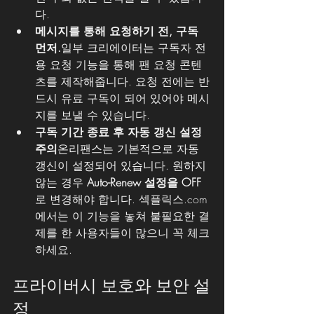
다.
메시지를 통해 요청하기 전, 구독 
먼저.
일부 크리에이터는 구독자 전
용 요청 기능을 통해 팬 요청 콘텐
츠를 제작해줍니다. 요청 전에는 반
드시 유료 구독이 되어 있어야 메시
지를 보낼 수 있습니다.
구독 기간 종료 후 자동 갱신 설정 
주의
온리팬스는 기본적으로 자동 
갱신이 설정되어 있습니다. 원하지 
않는 경우 
Auto-Renew 설정을 OFF
로 변경해야 합니다. 섹플릭스.com
에서는 이 기능을 놓쳐 불필요한 결
제를 한 사용자들이 많으니 꼭 체크
하세요.
프라이버시 보호와 보안 설
정