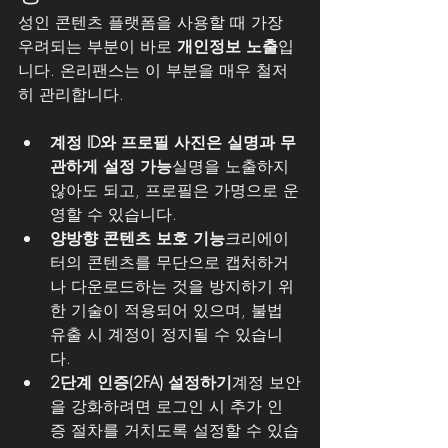
성인 콘텐츠 플랫폼을 사용할 때 가장 
우려되는 부분이 바로 
개인정보 노출
입
니다. 온리팬스는 이 부분을 매우 철저
히 관리합니다.
계정 ID와 프로필 사진은 실명과 무
관하게 설정 가능
실명을 노출하지 
않아도 되고, 프로필은 가명으로 운
영할 수 있습니다.
양방향 콘텐츠 보호 기능
크리에이
터의 콘텐츠를 무단으로 캡처하거
나 다운로드하는 것을 방지하기 위
한 기술이 적용되어 있으며, 불법 
유출 시 계정이 정지될 수 있습니
다.
2단계 인증(2FA) 설정하기
계정 보안
을 강화하려면 로그인 시 추가 인
증 절차를 거치도록 설정할 수 있습