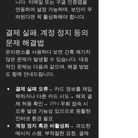
니다. 이메일 또는 구글 인증앱을 
연동하여 설정 가능하며, 보안이 우
려된다면 꼭 활성화해야 합니다.
결제 실패, 계정 정지 등의 
문제 해결법
온리팬스를 사용하다 보면 간혹 예기치 
않은 문제가 발생할 수 있습니다. 대표
적인 문제는 다음과 같으며, 해결 방법
도 함께 안내드립니다.
결제 실패 오류
→ 카드 정보를 재입
력하거나 다른 카드 시도→ 해외 결
제 허용 확인→ VPN 우회 접속 시 
오류 발생 가능성 있으므로 원활한 
인터넷 환경 필요
계정 정지 혹은 비활성화
→ 과도한 
메시지 스팸, 부적절한 요청, 결제 