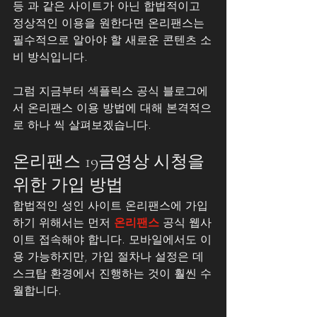
등 과 같은 사이트가 아닌 합법적이고 
정상적인 이용을 원한다면 온리팬스는 
필수적으로 알아야 할 새로운 콘텐츠 소
비 방식입니다. 
그럼 지금부터 섹플릭스 공식 블로그에
서 온리팬스 이용 방법에 대해 본격적으
로 하나 씩 살펴보겠습니다.
온리팬스 19금영상 시청을 
위한 가입 방법
합법적인 성인 사이트 온리팬스에 가입
하기 위해서는 먼저 
온리팬스
 공식 웹사
이트 접속해야 합니다. 모바일에서도 이
용 가능하지만, 가입 절차나 설정은 데
스크탑 환경에서 진행하는 것이 훨씬 수
월합니다.