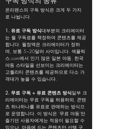
구독 방식의 종류
온리팬스의 구독 방식은 크게 두 가지
로 나뉩니다.
1. 유료 구독 방식
대부분의 크리에이터
는 월 구독료를 책정하여 콘텐츠를 제공
합니다. 월정액은 크리에이터가 정하
며, 보통 5~20달러 사이입니다. 섹플릭
스.com에서 인기 많은 일본 야동, 한국 
야동 스타일을 선보이는 크리에이터는 
고퀄리티 콘텐츠를 제공하므로 다소 가
격대가 높을 수 있습니다.
2. 무료 구독 + 유료 콘텐츠 방식
일부 크
리에이터는 무료 구독을 허용하되, 콘텐
츠 하나하나를 유료로 판매하는 방식으
로 운영합니다. 이 방식은 ‘무료 야동’만 
즐기던 사용자에게는 적응이 필요할 수 
있으나, 마음에 드는 콘텐츠만 선택 구