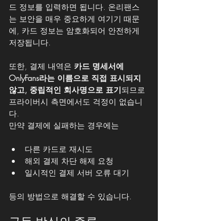
드 정보를 입력하면 됩니다. 온리팬스
는 보안을 매우 중요하게 여기기 때문
에, 카드 정보는 암호화되어 안전하게 
저장됩니다.
또한, 결제 내역은 
카드 명세서에 
OnlyFans라는 이름으로 직접 표시되지 
않고, 중립적인 회사명으로 표기
되므로 
프라이버시 측면에서도 걱정이 없습니
다.
만약 결제에 실패하는 경우에는
다른 카드로 재시도
해외 결제 차단 해제 요청
일시적인 결제 서버 오류 대기
등의 방법으로 해결할 수 있습니다.