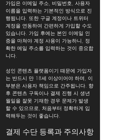
가입은 이메일 주소, 비밀번호, 사용자 
이름을 입력하는 기본적인 방식으로 진
행됩니다. 또한 구글 계정이나 트위터 
계정을 연동하여 간편하게 가입할 수도 
있습니다. 가입 후에는 본인 이메일 인
증을 마쳐야 계정 사용이 가능하니, 정
확한 메일 주소를 입력하는 것이 중요합
니다.
성인 콘텐츠 플랫폼이기 때문에 가입자
는 반드시 만 18세 이상이어야 하며, 이 
부분은 사용자 책임으로 간주됩니다. 향
후 콘텐츠 구독이나 결제 진행 시 생년
월일을 잘못 기재한 경우 문제가 발생
할 수 있으므로, 처음부터 정확하게 입
력해두는 것이 좋습니다.
결제 수단 등록과 주의사항