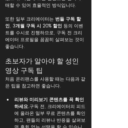
매할 수 있어 효율적인 방식입니다.
또한 일부 크리에이터는 
번들 구독 할
인
, 
3개월 구독 시 20% 할인
 등의 이벤
트를 수시로 진행하므로, 구독 전 크리
에이터 프로필을 꼼꼼히 살펴보는 것이 
좋습니다.
초보자가 알아야 할 성인 
영상 구독 팁
처음 온리팬스를 사용할 때는 다음과 같
은 팁을 참고하면 좋습니다.
리뷰와 미리보기 콘텐츠를 꼭 확인
하세요.
구독 전, 크리에이터의 피드
에 올라온 일부 무료 콘텐츠를 확인
하고, 팬들의 리뷰나 반응을 살펴보
면 후회 없는 선택을 할 수 있습니